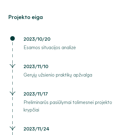
Projekto eiga
2023/10/20
Esamos situacijos analizė
2023/11/10
Gerųjų užsienio praktikų apžvalga
2023/11/17
Preliminarūs pasiūlymai tolimesnei projekto
krypčiai
2023/11/24